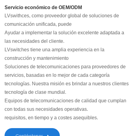
Servicio económico de OEM/ODM
LVswithces, como proveedor global de soluciones de
comunicación unificada, puede
Ayudar a implementar la solución excelente adaptada a
las necesidades del cliente.
LVswitches tiene una amplia experiencia en la
construcción y mantenimiento
Soluciones de telecomunicaciones para proveedores de
servicios, basadas en lo mejor de cada categoría
tecnologías. Nuestra misión es brindar a nuestros clientes
tecnología de clase mundial.
Equipos de telecomunicaciones de calidad que cumplan
con todas sus necesidades operativas.
requisitos, en tiempo y a costes asequibles.
Contáctenos