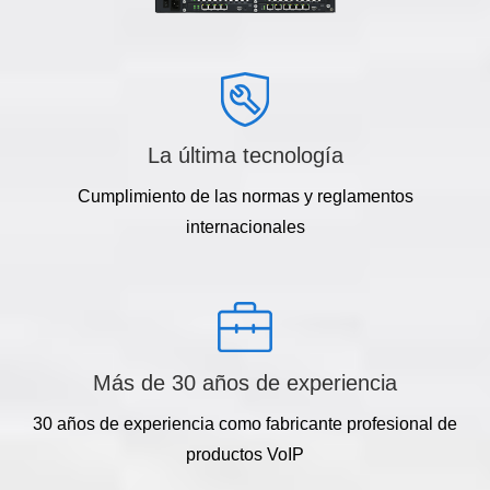
La última tecnología
Cumplimiento de las normas y reglamentos
internacionales
Más de 30 años de experiencia
30 años de experiencia como fabricante profesional de
productos VoIP