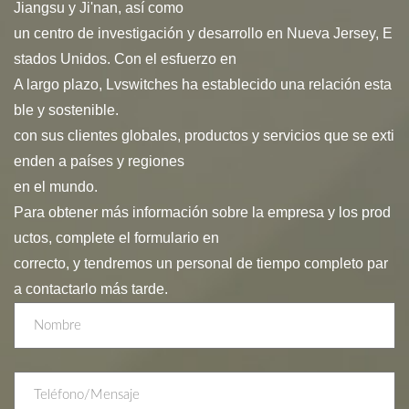
Jiangsu y Ji'nan, así como
un centro de investigación y desarrollo en
Nueva
Jersey, E
stados Unidos.
Con el esfuerzo en
A largo plazo, Lvswitches ha establecido una relación esta
ble y sostenible.
con sus clientes globales, productos y servicios que se exti
enden a países y regiones
en el mundo.
Para obtener más información sobre la empresa y los prod
uctos, complete el formulario en
correcto, y tendremos un personal de tiempo completo par
a contactarlo más tarde.