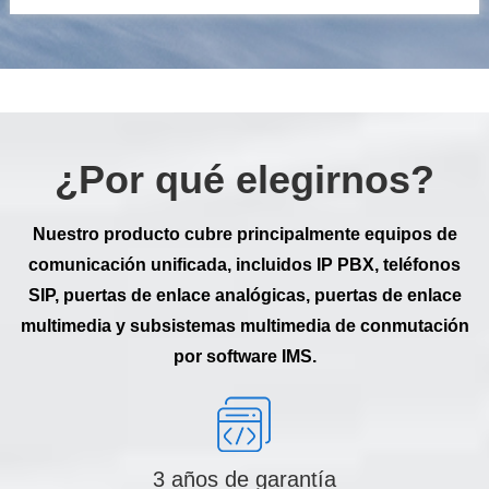
¿Por qué elegirnos?
Nuestro producto cubre principalmente equipos de
comunicación unificada, incluidos IP PBX, teléfonos
SIP, puertas de enlace analógicas, puertas de enlace
multimedia y subsistemas multimedia de conmutación
por software IMS.
3 años de garantía