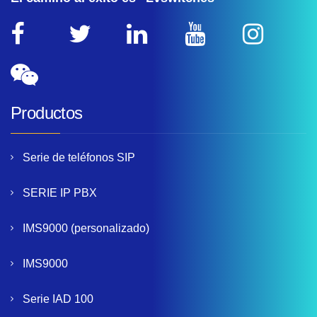
Productos
Serie de teléfonos SIP
SERIE IP PBX
IMS9000 (personalizado)
IMS9000
Serie IAD 100