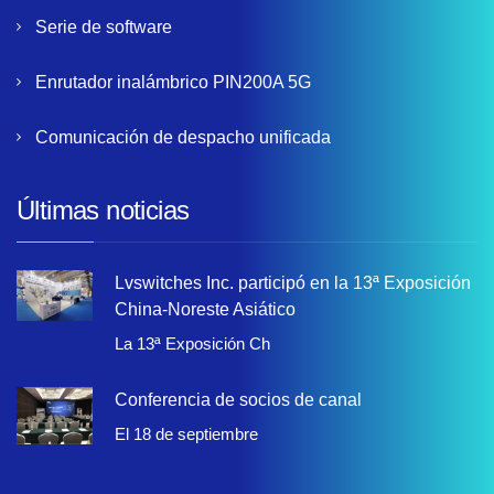
Serie de software
Enrutador inalámbrico PIN200A 5G
Comunicación de despacho unificada
Últimas noticias
Lvswitches Inc. participó en la 13ª Exposición
China-Noreste Asiático
La 13ª Exposición Ch
Conferencia de socios de canal
El 18 de septiembre