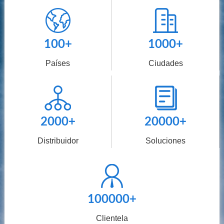
100
+
1000
+
Países
Ciudades
2000
+
20000
+
Distribuidor
Soluciones
100000
+
Clientela