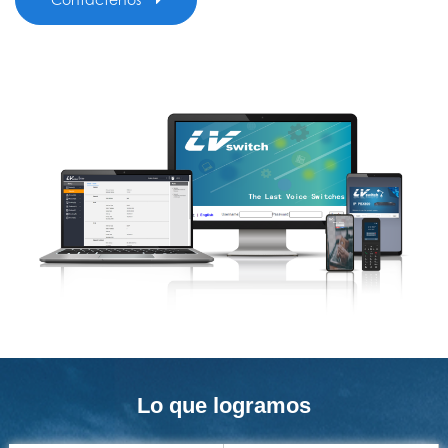
Lo que logramos