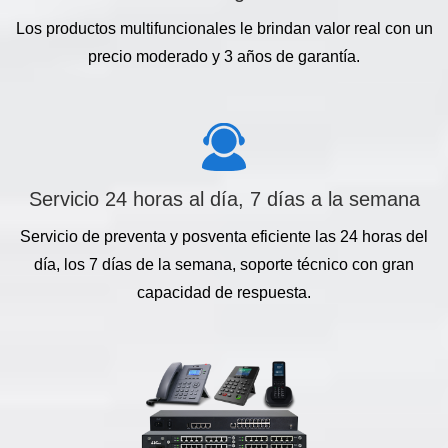
Los productos multifuncionales le brindan valor real con un
precio moderado y 3 años de garantía.
Servicio 24 horas al día, 7 días a la semana
Servicio de preventa y posventa eficiente las 24 horas del
día, los 7 días de la semana, soporte técnico con gran
capacidad de respuesta.