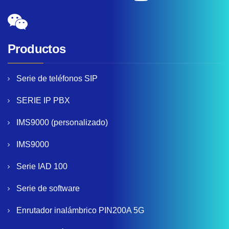
Productos
Serie de teléfonos SIP
SERIE IP PBX
IMS9000 (personalizado)
IMS9000
Serie IAD 100
Serie de software
Enrutador inalámbrico PIN200A 5G