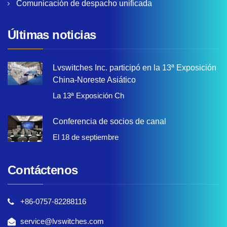
Comunicación de despacho unificada
Últimas noticias
Lvswitches Inc. participó en la 13ª Exposición
China-Noreste Asiático
La 13ª Exposición Ch
Conferencia de socios de canal
El 18 de septiembre
Contáctenos
+86-0757-82288116
service@lvswitches.com