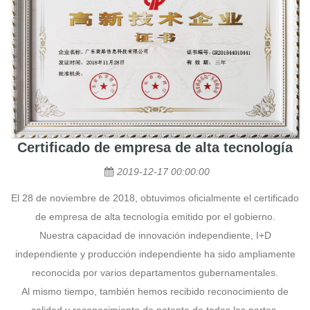
Certificado de empresa de alta tecnología
2019-12-17 00:00:00
El 28 de noviembre de 2018, obtuvimos oficialmente el certificado
de empresa de alta tecnología emitido por el gobierno.
Nuestra capacidad de innovación independiente, I+D
independiente y producción independiente ha sido ampliamente
reconocida por varios departamentos gubernamentales.
Al mismo tiempo, también hemos recibido reconocimiento de
calidad y reconocimiento de patente de todas las partes.