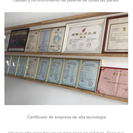
Certificado de empresa de alta tecnología