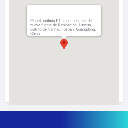
Piso 4, edificio F1, zona industrial de
nueva fuente de iluminación, Luocun,
distrito de Nanhai, Foshan, Guangdong,
China