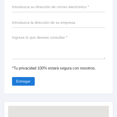
*Tu privacidad 100% estará segura con nosotros.
Entregar