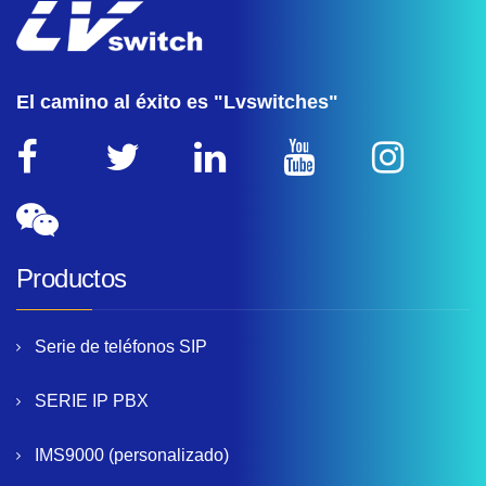
El camino al éxito es "Lvswitches"
Productos
Serie de teléfonos SIP
SERIE IP PBX
IMS9000 (personalizado)