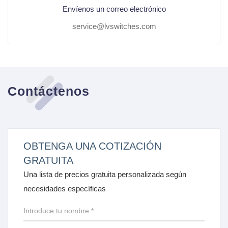
Envíenos un correo electrónico
service@lvswitches.com
Contáctenos
OBTENGA UNA COTIZACIÓN
GRATUITA
Una lista de precios gratuita personalizada según
necesidades específicas