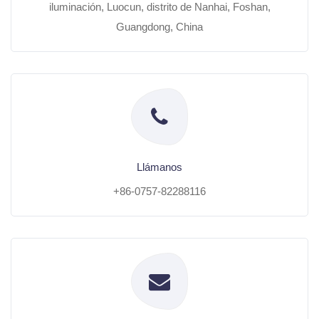
iluminación, Luocun, distrito de Nanhai, Foshan,
Guangdong, China
Llámanos
+86-0757-82288116